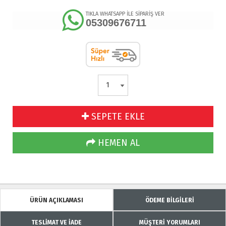
TIKLA WHATSAPP İLE SİPARİŞ VER
05309676711
SEPETE EKLE
HEMEN AL
ÜRÜN AÇIKLAMASI
ÖDEME BİLGİLERİ
TESLİMAT VE İADE
MÜŞTERİ YORUMLARI