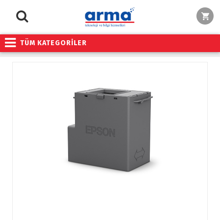
TÜM KATEGORİLER