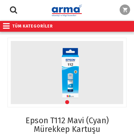
TÜM KATEGORİLER
Epson T112 Mavi (Cyan)
Mürekkep Kartuşu